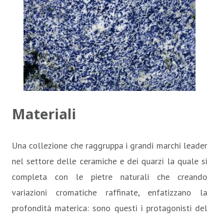
Materiali
Una collezione che raggruppa i grandi marchi leader
nel settore delle ceramiche e dei quarzi la quale si
completa con le pietre naturali che creando
variazioni cromatiche raffinate, enfatizzano la
profondità materica: sono questi i protagonisti del