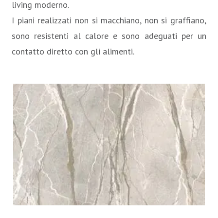
living moderno.
I piani realizzati non si macchiano, non si graffiano,
sono resistenti al calore e sono adeguati per un
contatto diretto con gli alimenti.