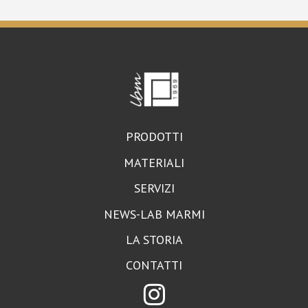
PRODOTTI
MATERIALI
SERVIZI
NEWS-LAB MARMI
LA STORIA
CONTATTI