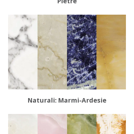
Pietre
Naturali: Marmi-Ardesie