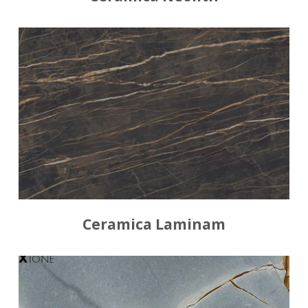
Ceramica Laminam