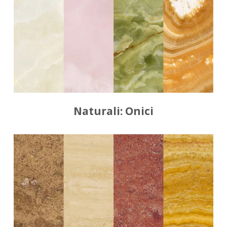
Naturali: Onici