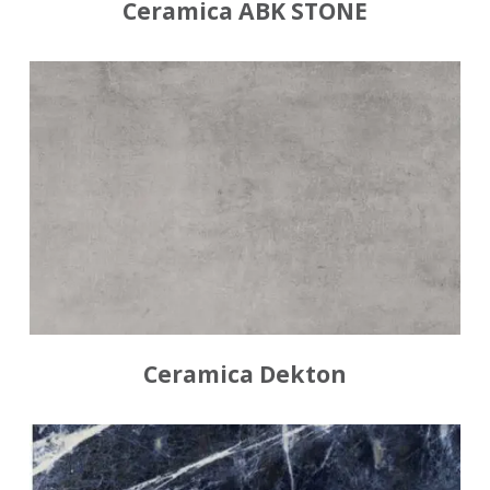
Ceramica ABK STONE
Ceramica Dekton