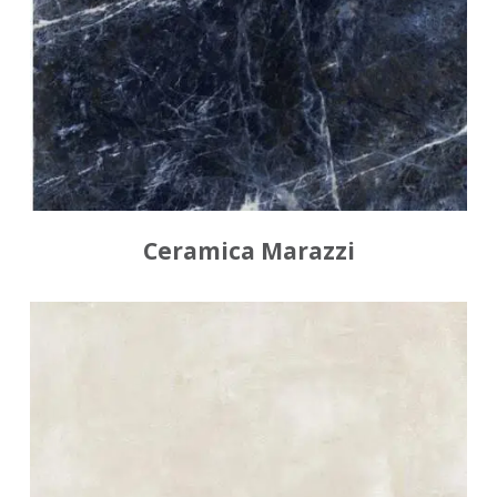
Ceramica Marazzi