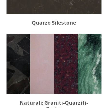
Quarzo Silestone
Naturali: Graniti-Quarziti-