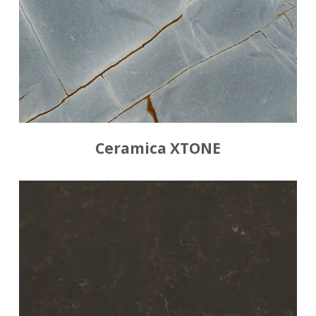
Ceramica XTONE