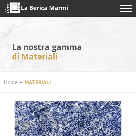
La nostra gamma
di Materiali
Home
MATERIALI