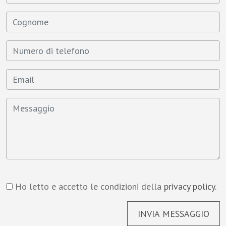
Ho letto e accetto le condizioni della
privacy policy.
INVIA MESSAGGIO