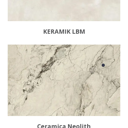
KERAMIK LBM
Ceramica Neolith