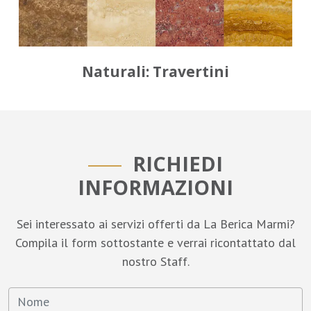
Naturali: Travertini
RICHIEDI
INFORMAZIONI
Sei interessato ai servizi offerti da La Berica Marmi?
Compila il form sottostante e verrai ricontattato dal
nostro Staff.