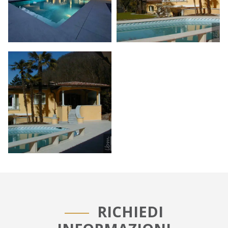
RICHIEDI