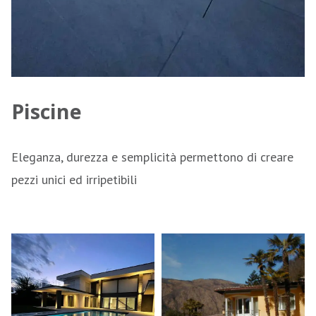
Piscine
Eleganza, durezza e semplicità permettono di creare
pezzi unici ed irripetibili