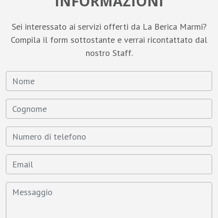
INFORMAZIONI
Sei interessato ai servizi offerti da La Berica Marmi?
Compila il form sottostante e verrai ricontattato dal
nostro Staff.